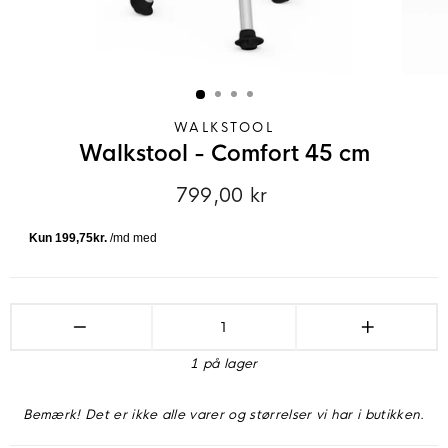
WALKSTOOL
Walkstool - Comfort 45 cm
799,00 kr
Normalpris
−
+
1 på lager
Bemærk! Det er ikke alle varer og størrelser vi har i butikken.