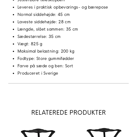
Leveres i praktisk opbevarings- og bærepose
Normal siddehøjde: 45 cm
Laveste siddehøjde: 28 cm
Længde, slået sammen: 35 cm
Sædestørrelse: 35 cm
Vægt: 825 g
Maksimal belastning: 200 kg
Fodtype: Store gummifødder
Farve på sæde og ben: Sort
Produceret i Sverige
RELATEREDE PRODUKTER