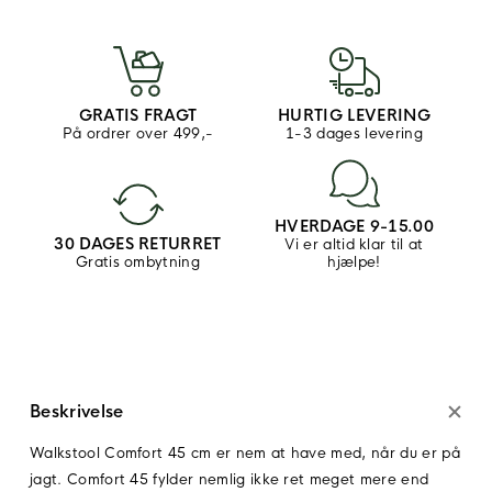
GRATIS FRAGT
HURTIG LEVERING
På ordrer over 499,-
1-3 dages levering
HVERDAGE 9-15.00
30 DAGES RETURRET
Vi er altid klar til at
Gratis ombytning
hjælpe!
Beskrivelse
Walkstool Comfort 45 cm er nem at have med, når du er på
jagt. Comfort 45 fylder nemlig ikke ret meget mere end