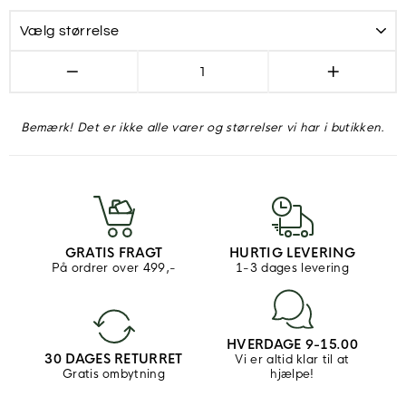
−
+
Bemærk! Det er ikke alle varer og størrelser vi har i butikken.
GRATIS FRAGT
HURTIG LEVERING
På ordrer over 499,-
1-3 dages levering
HVERDAGE 9-15.00
30 DAGES RETURRET
Vi er altid klar til at
Gratis ombytning
hjælpe!