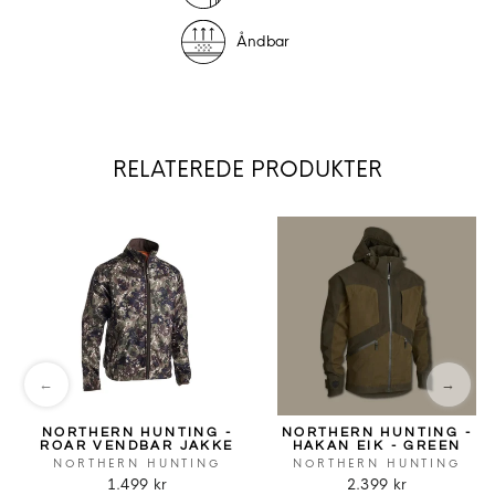
Åndbar
RELATEREDE PRODUKTER
←
→
NORTHERN HUNTING -
NORTHERN HUNTING -
ROAR VENDBAR JAKKE
HAKAN EIK - GREEN
NORTHERN HUNTING
NORTHERN HUNTING
1.499 kr
2.399 kr