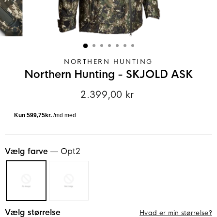
NORTHERN HUNTING
Northern Hunting - SKJOLD ASK
2.399,00 kr
Normalpris
Vælg farve
—
Opt2
Vælg størrelse
Hvad er min størrelse?