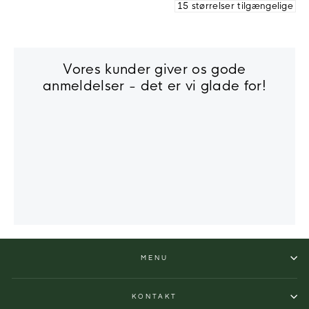
15 størrelser tilgængelige
Vores kunder giver os gode
anmeldelser - det er vi glade for!
MENU
KONTAKT