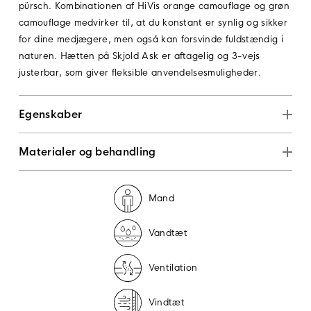
pürsch. Kombinationen af HiVis orange camouflage og grøn
camouflage medvirker til, at du konstant er synlig og sikker
for dine medjægere, men også kan forsvinde fuldstændig i
naturen. Hætten på Skjold Ask er aftagelig og 3-vejs
justerbar, som giver fleksible anvendelsesmuligheder.
Egenskaber
Materialer og behandling
Mand
Vandtæt
Ventilation
Vindtæt