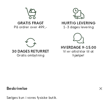
GRATIS FRAGT
HURTIG LEVERING
På ordrer over 499,-
1-3 dages levering
HVERDAGE 9-15.00
30 DAGES RETURRET
Vi er altid klar til at
Gratis ombytning
hjælpe!
Beskrivelse
Sælges kun i vores fysiske butik.