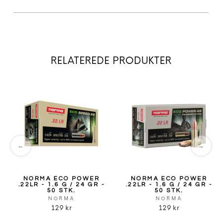
RELATEREDE PRODUKTER
←
→
NORMA ECO POWER
NORMA ECO POWER
.22LR - 1.6 G / 24 GR -
.22LR - 1.6 G / 24 GR -
50 STK.
50 STK.
NORMA
NORMA
129 kr
129 kr