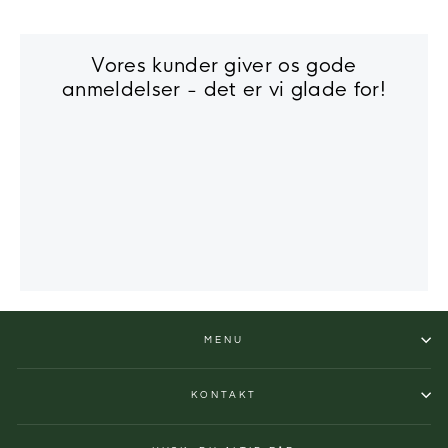
Vores kunder giver os gode
anmeldelser - det er vi glade for!
MENU
KONTAKT