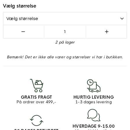
Vælg størrelse
−
+
2 på lager
Bemærk! Det er ikke alle varer og størrelser vi har i butikken.
GRATIS FRAGT
HURTIG LEVERING
På ordrer over 499,-
1-3 dages levering
HVERDAGE 9-15.00