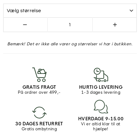
−
+
Bemærk! Det er ikke alle varer og størrelser vi har i butikken.
GRATIS FRAGT
HURTIG LEVERING
På ordrer over 499,-
1-3 dages levering
HVERDAGE 9-15.00
30 DAGES RETURRET
Vi er altid klar til at
Gratis ombytning
hjælpe!