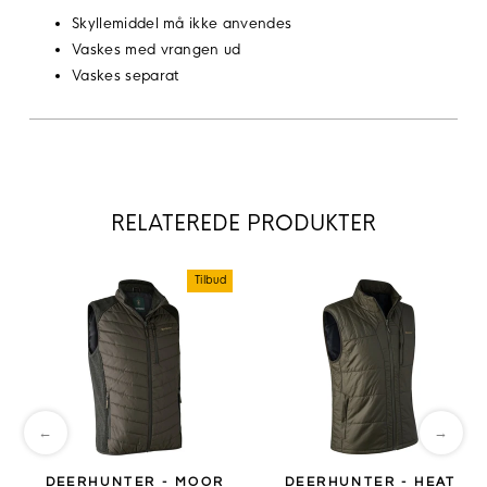
Skyllemiddel må ikke anvendes
Vaskes med vrangen ud
Vaskes separat
RELATEREDE PRODUKTER
Tilbud
←
→
DEERHUNTER - MOOR
DEERHUNTER - HEAT